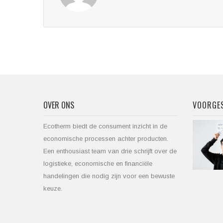
OVER ONS
VOORGES
Ecotherm biedt de consument inzicht in de
economische processen achter producten.
Een enthousiast team van drie schrijft over de
logistieke, economische en financiële
handelingen die nodig zijn voor een bewuste
keuze.