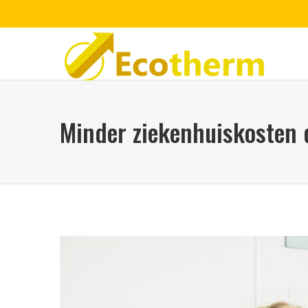
Minder ziekenhuiskosten 