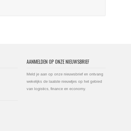
AANMELDEN OP ONZE NIEUWSBRIEF
Meld je aan op onze nieuwsbrief en ontvang
wekelijks de laatste nieuwtjes op het gebied
van logistics, finance en economy.