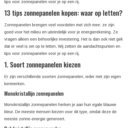
tips voor zonnepanelen voor je op een rij.
13 tips zonnepanelen kopen: waar op letten?
Zonnepanelen brengen veel voordelen met zich mee: ze zijn
goed voor het milieu en uiteindelijk voor je energierekening. Ze
vragen alleen een behoorlijke investering. Het is dan ook niet gek
dat er veel is om op te letten. Wij zetten de aandachtspunten en
tips voor zonnepanelen voor je op een rij.
1. Soort zonnepanelen kiezen
Er zijn verschillende soorten zonnepanelen, ieder met zijn eigen
kenmerken.
Monokristallijn zonnepanelen
Monokristallijn zonnepanelen herken je aan hun egale blauwe
kleur. De meeste mensen kiezen voor dit type, omdat deze de
meeste zonne-energie genereert.