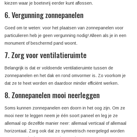
kiezen waar je boetevrij eerder kunt aflossen.
6. Vergunning zonnepanelen
Goed om te weten: voor het plaatsen van zonnepanelen voor
particulieren heb je geen vergunning nodig! Alleen als je in een
monument of beschermd pand woont.
7. Zorg voor ventilatieruimte
Belangrijk is dat er voldoende ventilatieruimte tussen de
zonnepanelen en het dak en rond omvormer is. Zo voorkom je
dat ze te heet worden en daardoor minder efficiënt werken.
8. Zonnepanelen mooi neerleggen
Soms kunnen zonnepanelen een doorn in het oog zijn. Om ze
mooi neer te leggen neem je één soort paneel en leg je ze
allemaal op dezelfde manier neer: allemaal verticaal of allemaal
horizontaal. Zorg ook dat ze symmetrisch neergelegd worden