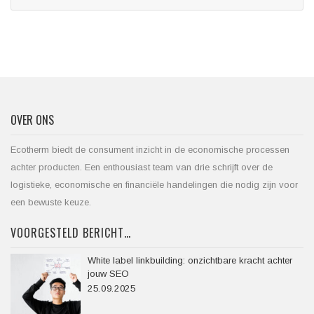
OVER ONS
Ecotherm biedt de consument inzicht in de economische processen
achter producten. Een enthousiast team van drie schrijft over de
logistieke, economische en financiële handelingen die nodig zijn voor
een bewuste keuze.
VOORGESTELD BERICHT…
White label linkbuilding: onzichtbare kracht achter
jouw SEO
25.09.2025