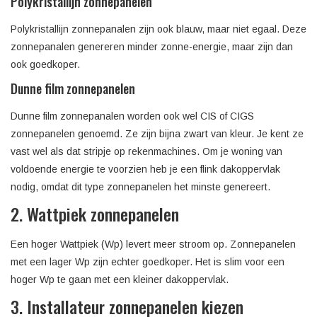
Polykristallijn zonnepanelen
Polykristallijn zonnepanalen zijn ook blauw, maar niet egaal. Deze
zonnepanalen genereren minder zonne-energie, maar zijn dan
ook goedkoper.
Dunne film zonnepanelen
Dunne film zonnepanalen worden ook wel CIS of CIGS
zonnepanelen genoemd. Ze zijn bijna zwart van kleur. Je kent ze
vast wel als dat stripje op rekenmachines. Om je woning van
voldoende energie te voorzien heb je een flink dakoppervlak
nodig, omdat dit type zonnepanelen het minste genereert.
2. Wattpiek zonnepanelen
Een hoger Wattpiek (Wp) levert meer stroom op. Zonnepanelen
met een lager Wp zijn echter goedkoper. Het is slim voor een
hoger Wp te gaan met een kleiner dakoppervlak.
3. Installateur zonnepanelen kiezen