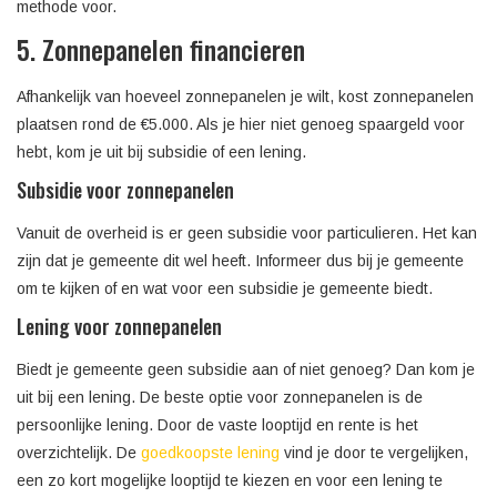
methode voor.
5. Zonnepanelen financieren
Afhankelijk van hoeveel zonnepanelen je wilt, kost zonnepanelen
plaatsen rond de €5.000. Als je hier niet genoeg spaargeld voor
hebt, kom je uit bij subsidie of een lening.
Subsidie voor zonnepanelen
Vanuit de overheid is er geen subsidie voor particulieren. Het kan
zijn dat je gemeente dit wel heeft. Informeer dus bij je gemeente
om te kijken of en wat voor een subsidie je gemeente biedt.
Lening voor zonnepanelen
Biedt je gemeente geen subsidie aan of niet genoeg? Dan kom je
uit bij een lening. De beste optie voor zonnepanelen is de
persoonlijke lening. Door de vaste looptijd en rente is het
overzichtelijk. De
goedkoopste lening
vind je door te vergelijken,
een zo kort mogelijke looptijd te kiezen en voor een lening te