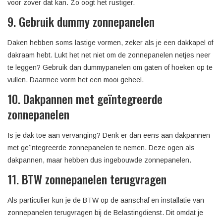
voor zover dat kan. Zo oogt het rustiger.
9. Gebruik dummy zonnepanelen
Daken hebben soms lastige vormen, zeker als je een dakkapel of
dakraam hebt. Lukt het net niet om de zonnepanelen netjes neer
te leggen? Gebruik dan dummypanelen om gaten of hoeken op te
vullen. Daarmee vorm het een mooi geheel.
10. Dakpannen met geïntegreerde
zonnepanelen
Is je dak toe aan vervanging? Denk er dan eens aan dakpannen
met geïntegreerde zonnepanelen te nemen. Deze ogen als
dakpannen, maar hebben dus ingebouwde zonnepanelen.
11. BTW zonnepanelen terugvragen
Als particulier kun je de BTW op de aanschaf en installatie van
zonnepanelen terugvragen bij de Belastingdienst. Dit omdat je