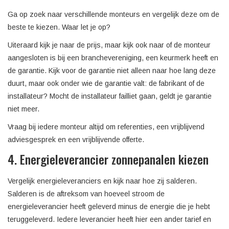
Ga op zoek naar verschillende monteurs en vergelijk deze om de
beste te kiezen. Waar let je op?
Uiteraard kijk je naar de prijs, maar kijk ook naar of de monteur
aangesloten is bij een branchevereniging, een keurmerk heeft en
de garantie. Kijk voor de garantie niet alleen naar hoe lang deze
duurt, maar ook onder wie de garantie valt: de fabrikant of de
installateur? Mocht de installateur failliet gaan, geldt je garantie
niet meer.
Vraag bij iedere monteur altijd om referenties, een vrijblijvend
adviesgesprek en een vrijblijvende offerte.
4. Energieleverancier zonnepanalen kiezen
Vergelijk energieleveranciers en kijk naar hoe zij salderen.
Salderen is de aftreksom van hoeveel stroom de
energieleverancier heeft geleverd minus de energie die je hebt
teruggeleverd. Iedere leverancier heeft hier een ander tarief en